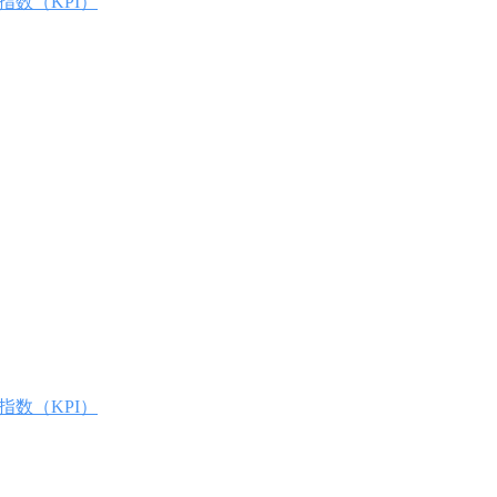
指数（KPI）
指数（KPI）