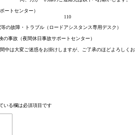
事故サポートセンター）
110
障・トラブル（ロードアシスタンス専用デスク） 
間休日事故サポートセンター） ⇒ 
変ご迷惑をお掛けしますが、ご了承のほどよろしくお
ている欄は必須項目です