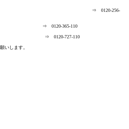
 ⇒ 0120-256-
⇒ 0120-365-110
0120-727-110
願いします。