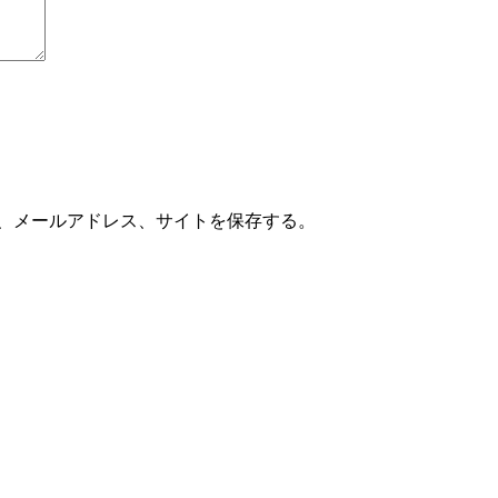
、メールアドレス、サイトを保存する。